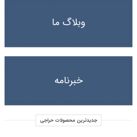
وبلاگ ما
خبرنامه
جدیدترین محصولات حراجی