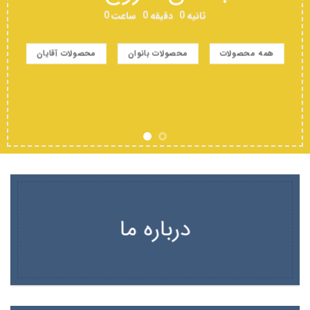
ثانیه
0
دقیقه
0
ساعت
0
همه محصولات
محصولات بانوان
محصولات آقایان
درباره ما