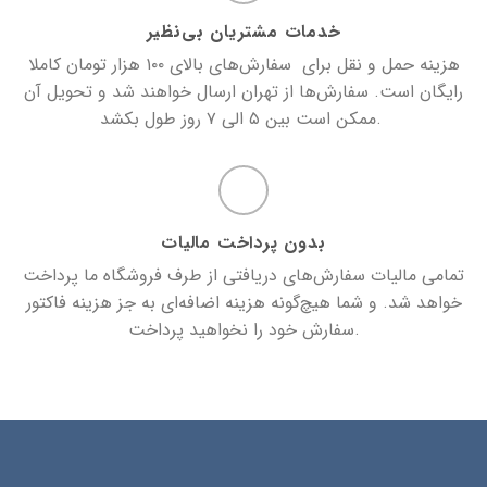
خدمات مشتریان بی‌نظیر
هزینه حمل و نقل برای سفارش‌های بالای ۱۰۰ هزار تومان کاملا
رایگان است. سفارش‌ها از تهران ارسال خواهند شد و تحویل آن
ممکن است بین ۵ الی ۷ روز طول بکشد.
بدون پرداخت مالیات
تمامی مالیات سفارش‌های دریافتی از طرف فروشگاه ما پرداخت
خواهد شد. و شما هیچ‌گونه هزینه اضافه‌ای به جز هزینه فاکتور
سفارش خود را نخواهید پرداخت.