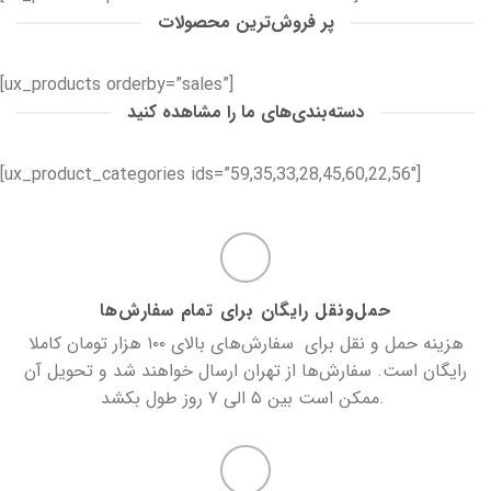
پر فروش‌ترین محصولات
[ux_products orderby=”sales”]
دسته‌بندی‌های ما را مشاهده کنید
[ux_product_categories ids=”59,35,33,28,45,60,22,56″]
حمل‌و‌نقل رایگان برای تمام سفارش‌ها
هزینه حمل و نقل برای سفارش‌های بالای ۱۰۰ هزار تومان کاملا
رایگان است. سفارش‌ها از تهران ارسال خواهند شد و تحویل آن
ممکن است بین ۵ الی ۷ روز طول بکشد.