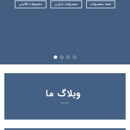
همه محصولات
محصولات بانوان
محصولات آقایان
وبلاگ ما