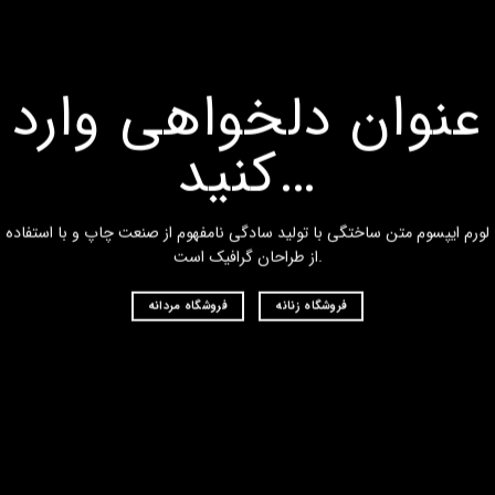
رد
عنوان دلخواهی وارد
کنید…
 با استفاده
لورم ایپسوم متن ساختگی با تولید سادگی نامفهوم از صنعت چاپ و با استفاده
از طراحان گرافیک است.
گاه مردانه
فروشگاه زنانه
فروشگاه مردانه