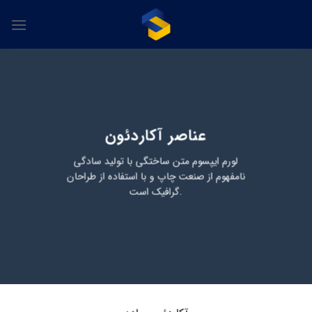
Skip
to
content
عناصر آکاردئون
لورم ایپسوم متن ساختگی با تولید سادگی
نامفهوم از صنعت چاپ و با استفاده از طراحان
گرافیک است.