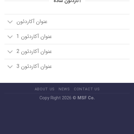
آکاردئون ساده
عنوان آکاردئون
عنوان آکاردئون 1
عنوان آکاردئون 2
عنوان آکاردئون 3
ABOUT US
NEWS
CONTACT US
Copy Right 2026 ©
MSF Co.