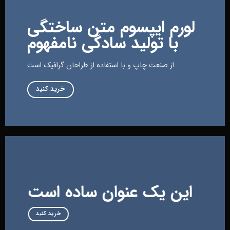
لورم ایپسوم متن ساختگی
با تولید سادگی نامفهوم
از صنعت چاپ و با استفاده از طراحان گرافیک است.
خرید کنید
این یک عنوان ساده است
خرید کنید