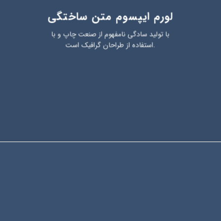
لورم ایپسوم متن ساختگی
با تولید سادگی نامفهوم از صنعت چاپ و با
استفاده از طراحان گرافیک است.