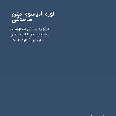
لورم ایپسوم متن
ساختگی
با تولید سادگی نامفهوم از
صنعت چاپ و با استفاده از
طراحان گرافیک است.