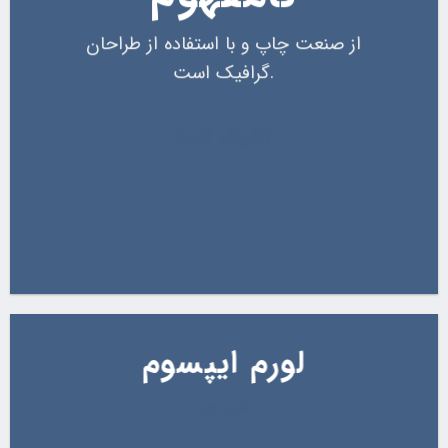
از صنعت چاپ و با استفاده از طراحان
گرافیک است.
کلیک کنید!
لورم ایپسوم
خرید کنید