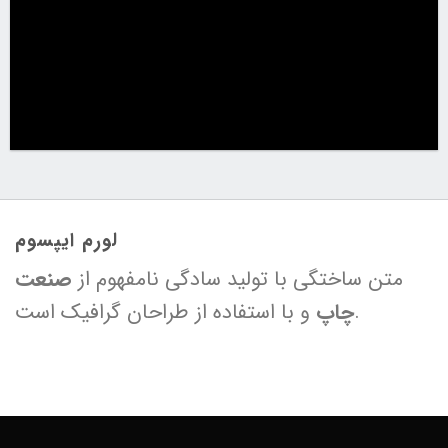
لورم ایپسوم
متن ساختگی با تولید سادگی نامفهوم از
صنعت
و با استفاده از طراحان گرافیک است.
چاپ