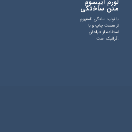
لورم ایپسوم
متن ساختگی
با تولید سادگی نامفهوم
از صنعت چاپ و با
استفاده از طراحان
گرافیک است.