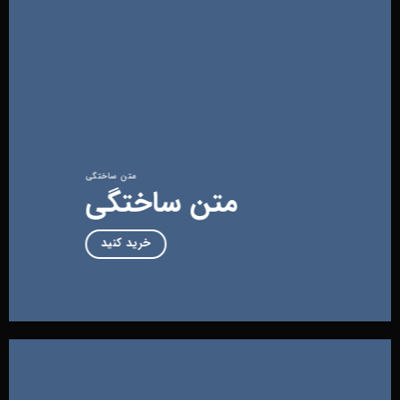
متن ساختگی
متن ساختگی
خرید کنید