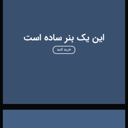
این یک بنر ساده است
خرید کنید