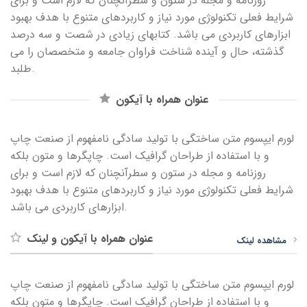
روزنامه و مجله در ستون و سطرآنچنان که لازم است و برای
شرایط فعلی تکنولوژی مورد نیاز و کاربردهای متنوع با هدف بهبود
ابزارهای کاربردی می باشد. کتابهای زیادی در شصت و سه درصد
گذشته، حال و آینده شناخت فراوان جامعه و متخصصان را می
طلبد.
عنوان همراه با آیکون
لورم ایپسوم متن ساختگی با تولید سادگی نامفهوم از صنعت چاپ
و با استفاده از طراحان گرافیک است. چاپگرها و متون بلکه
روزنامه و مجله در ستون و سطرآنچنان که لازم است و برای
شرایط فعلی تکنولوژی مورد نیاز و کاربردهای متنوع با هدف بهبود
ابزارهای کاربردی می باشد.
عنوان همراه با آیکون و لینک
مشاهده لینک
لورم ایپسوم متن ساختگی با تولید سادگی نامفهوم از صنعت چاپ
و با استفاده از طراحان گرافیک است. چاپگرها و متون بلکه