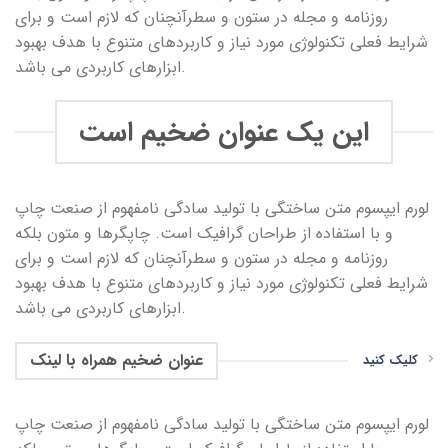
روزنامه و مجله در ستون و سطرآنچنان که لازم است و برای
شرایط فعلی تکنولوژی مورد نیاز و کاربردهای متنوع با هدف بهبود
ابزارهای کاربردی می باشد.
این یک عنوان ضخیم است
لورم ایپسوم متن ساختگی با تولید سادگی نامفهوم از صنعت چاپ
و با استفاده از طراحان گرافیک است. چاپگرها و متون بلکه
روزنامه و مجله در ستون و سطرآنچنان که لازم است و برای
شرایط فعلی تکنولوژی مورد نیاز و کاربردهای متنوع با هدف بهبود
ابزارهای کاربردی می باشد.
عنوان ضخیم همراه با لینک
کلیک کنید
لورم ایپسوم متن ساختگی با تولید سادگی نامفهوم از صنعت چاپ