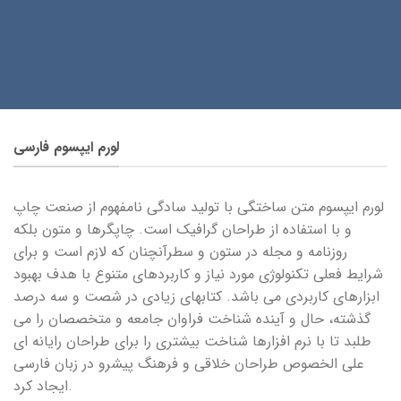
لورم ایپسوم فارسی
لورم ایپسوم متن ساختگی با تولید سادگی نامفهوم از صنعت چاپ
و با استفاده از طراحان گرافیک است. چاپگرها و متون بلکه
روزنامه و مجله در ستون و سطرآنچنان که لازم است و برای
شرایط فعلی تکنولوژی مورد نیاز و کاربردهای متنوع با هدف بهبود
ابزارهای کاربردی می باشد. کتابهای زیادی در شصت و سه درصد
گذشته، حال و آینده شناخت فراوان جامعه و متخصصان را می
طلبد تا با نرم افزارها شناخت بیشتری را برای طراحان رایانه ای
علی الخصوص طراحان خلاقی و فرهنگ پیشرو در زبان فارسی
ایجاد کرد.