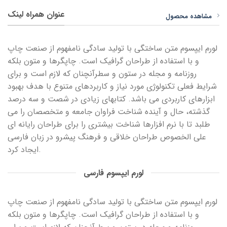
عنوان همراه لینک
مشاهده محصول
لورم ایپسوم متن ساختگی با تولید سادگی نامفهوم از صنعت چاپ
و با استفاده از طراحان گرافیک است. چاپگرها و متون بلکه
روزنامه و مجله در ستون و سطرآنچنان که لازم است و برای
شرایط فعلی تکنولوژی مورد نیاز و کاربردهای متنوع با هدف بهبود
ابزارهای کاربردی می باشد. کتابهای زیادی در شصت و سه درصد
گذشته، حال و آینده شناخت فراوان جامعه و متخصصان را می
طلبد تا با نرم افزارها شناخت بیشتری را برای طراحان رایانه ای
علی الخصوص طراحان خلاقی و فرهنگ پیشرو در زبان فارسی
ایجاد کرد.
لورم ایپسوم فارسی
لورم ایپسوم متن ساختگی با تولید سادگی نامفهوم از صنعت چاپ
و با استفاده از طراحان گرافیک است. چاپگرها و متون بلکه